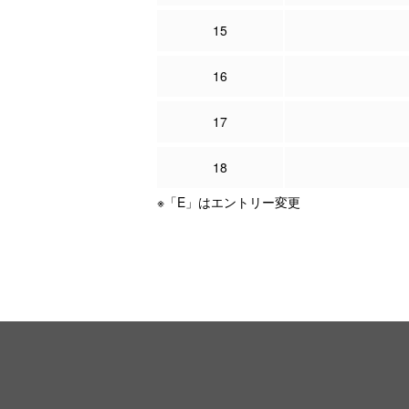
15
16
17
18
※「E」はエントリー変更