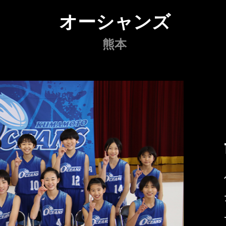
オーシャンズ
熊本