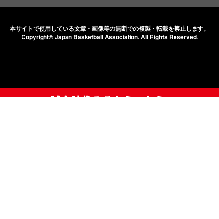
本サイトで使用している文章・画像等の無断での
複製・転載を禁止します。
Copyright© Japan Basketball Association.
All Rights Reserved.