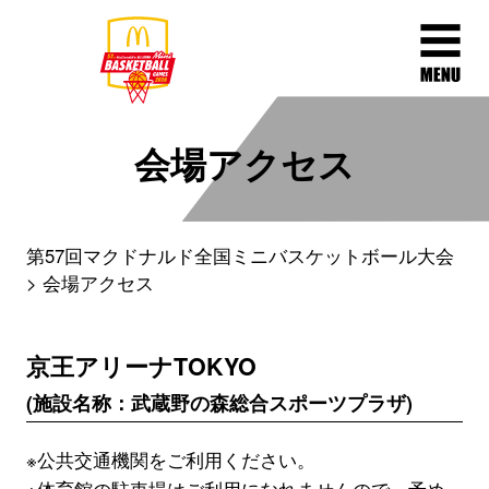
会場アクセス
第57回マクドナルド全国ミニバスケットボール大会
会場アクセス
京王アリーナTOKYO
(施設名称：武蔵野の森総合スポーツプラザ)
※公共交通機関をご利用ください。