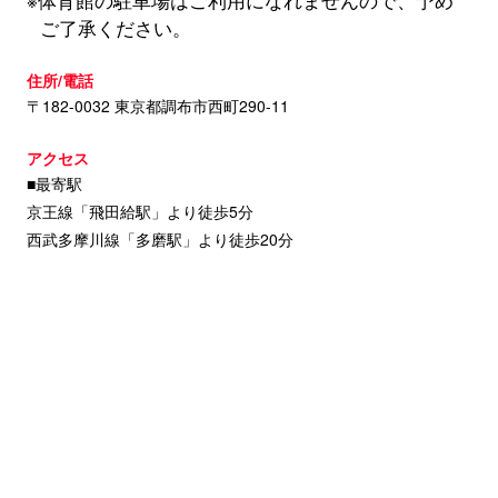
※体育館の駐車場はご利用になれませんので、予め
ご了承ください。
住所/電話
〒182-0032 東京都調布市西町290-11
アクセス
■最寄駅
京王線「飛田給駅」より徒歩5分
西武多摩川線「多磨駅」より徒歩20分