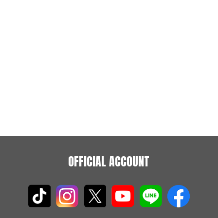
OFFICIAL ACCOUNT