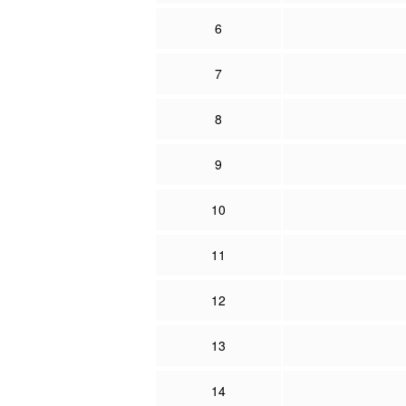
6
7
8
9
10
11
12
13
14