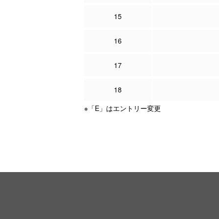
15
16
17
18
※「E」はエントリー変更