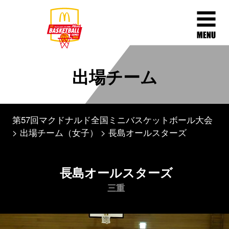
出場チーム
第57回マクドナルド全国ミニバスケットボール大会
出場チーム（女子）
長島オールスターズ
長島オールスターズ
三重