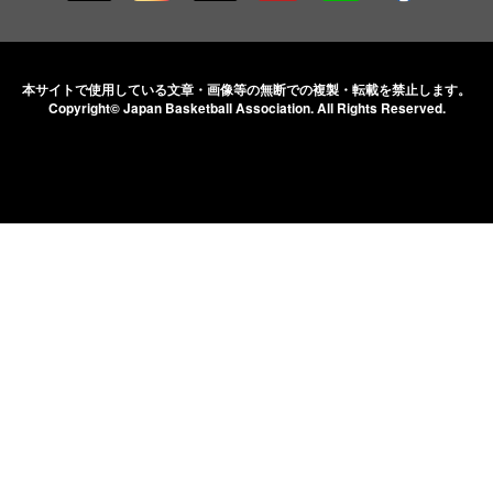
本サイトで使用している文章・画像等の無断での
複製・転載を禁止します。
Copyright© Japan Basketball Association.
All Rights Reserved.