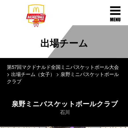
出場チーム
第57回マクドナルド全国ミニバスケットボール大会
出場チーム（女子）
泉野ミニバスケットボール
クラブ
泉野ミニバスケットボールクラブ
石川