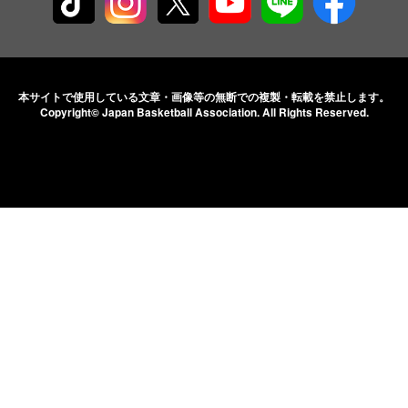
本サイトで使用している文章・画像等の無断での
複製・転載を禁止します。
Copyright© Japan Basketball Association.
All Rights Reserved.