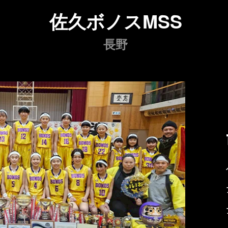
佐久ボノスMSS
長野