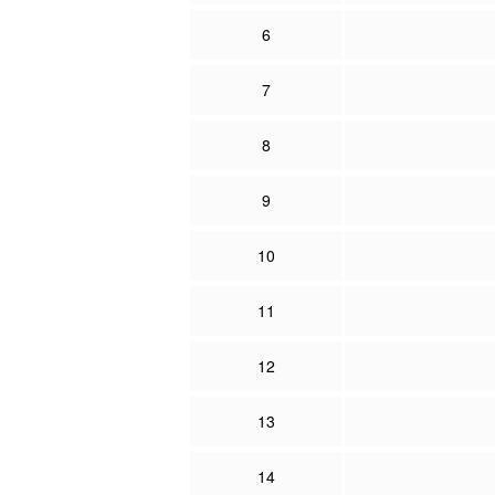
6
7
8
9
10
11
12
13
14