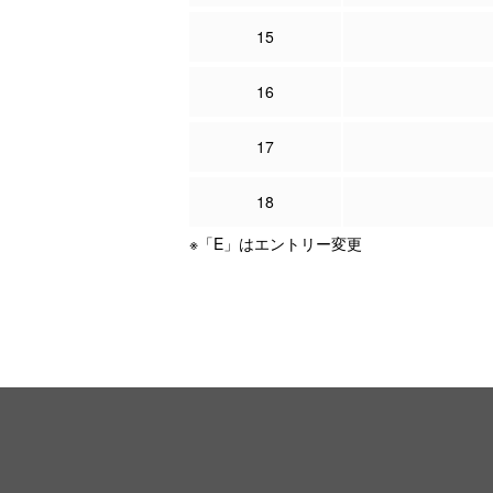
15
16
17
18
※「E」はエントリー変更