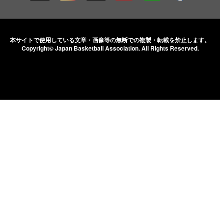
本サイトで使用している文章・画像等の無断での
複製・転載を禁止します。
Copyright© Japan Basketball Association.
All Rights Reserved.