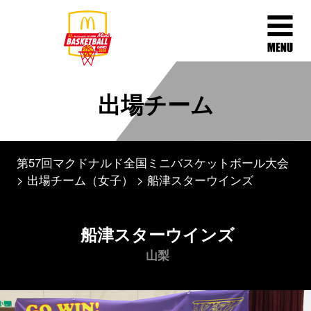
出場チーム
第57回マクドナルド全国ミニバスケットボール大会
出場チーム（女子）
船津スターウインズ
船津スターウインズ
山梨