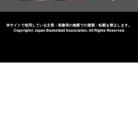
本サイトで使用している文章・画像等の無断での
複製・転載を禁止します。
Copyright© Japan Basketball Association.
All Rights Reserved.