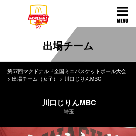
出場チーム
第57回マクドナルド全国ミニバスケットボール大会
出場チーム（女子）
川口じりんMBC
川口じりんMBC
埼玉