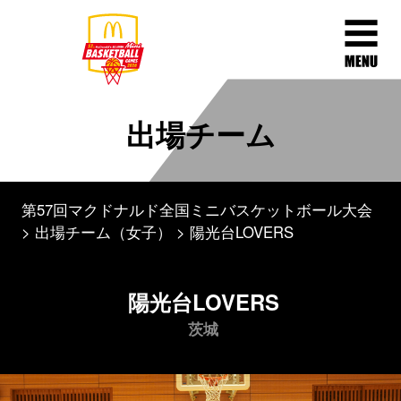
出場チーム
第57回マクドナルド全国ミニバスケットボール大会
出場チーム（女子）
陽光台LOVERS
陽光台LOVERS
茨城