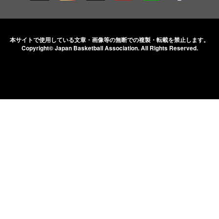
本サイトで使用している文章・画像等の無断での
複製・転載を禁止します。
Copyright© Japan Basketball Association.
All Rights Reserved.