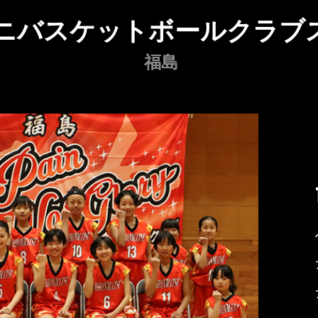
ニバスケットボールクラブ
福島