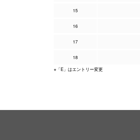
15
16
17
18
※「E」はエントリー変更