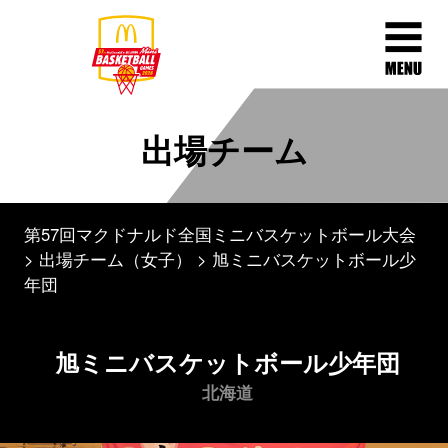
出場チーム
第57回マクドナルド全国ミニバスケットボール大会
出場チーム（女子）
旭ミニバスケットボール少
年団
旭ミニバスケットボール少年団
北海道