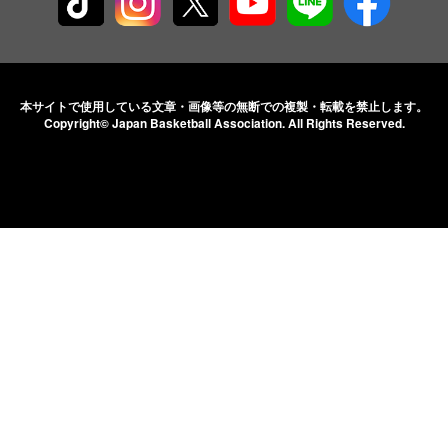
本サイトで使用している文章・画像等の無断での
複製・転載を禁止します。
Copyright© Japan Basketball Association.
All Rights Reserved.