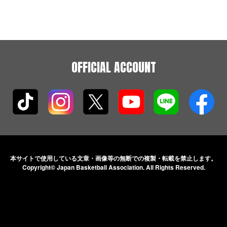
OFFICIAL ACCOUNT
本サイトで使用している文章・画像等の無断での
複製・転載を禁止します。
Copyright© Japan Basketball Association.
All Rights Reserved.